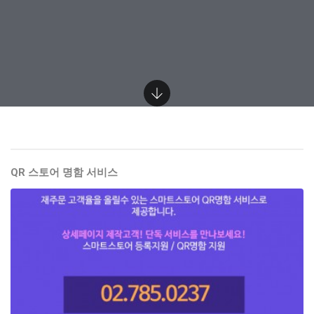
QR 스토어 명함 서비스